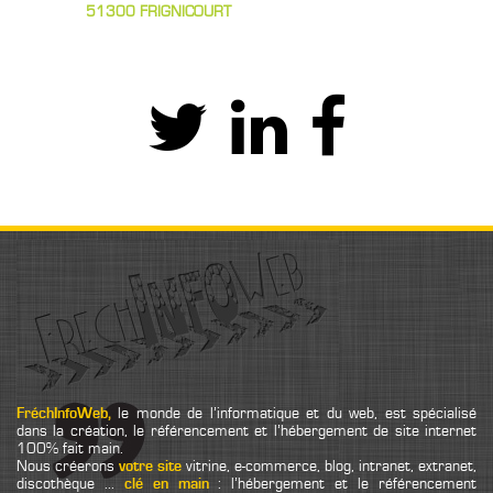
51300 FRIGNICOURT
FréchInfoWeb,
le monde de l’informatique et du web, est spécialisé
dans la création, le référencement et l’hébergement de site internet
100% fait main.
Nous créerons
votre site
vitrine, e-commerce, blog, intranet, extranet,
discothèque ...
clé en main
: l’hébergement et le référencement