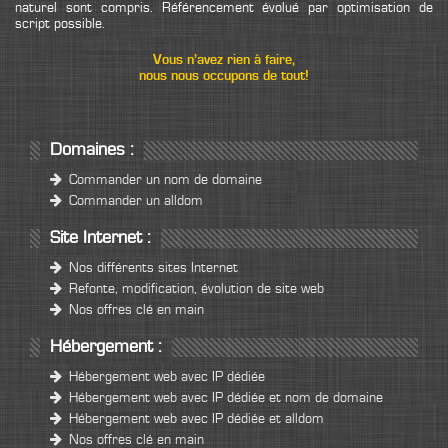
naturel sont compris. Référencement évolué par optimisation de
script possible.
Vous n’avez rien à faire,
nous nous occupons de tout!
Domaines :
Commander un nom de domaine
Commander un alldom
Site Internet :
Nos différents sites Internet
Refonte, modification, évolution de site web
Nos offres clé en main
Hébergement :
Hébergement web avec IP dédiée
Hébergement web avec IP dédiée et nom de domaine
Hébergement web avec IP dédiée et alldom
Nos offres clé en main