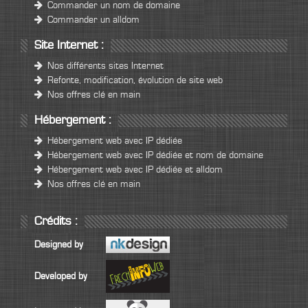
Commander un nom de domaine
Commander un alldom
Site Internet :
Nos différents sites Internet
Refonte, modification, évolution de site web
Nos offres clé en main
Hébergement :
Hébergement web avec IP dédiée
Hébergement web avec IP dédiée et nom de domaine
Hébergement web avec IP dédiée et alldom
Nos offres clé en main
Crédits :
Designed by
Developed by