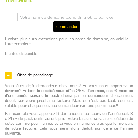
maintenant
Il existe plusieurs extensions pour les noms de domaine, en voici la
liste complète :
Bientôt disponible !!
Offre de parrainage
Vous êtes déjà demandeur chez nous? Et vous nous apportez un
diverain? Et bien
la société vous offre 25% d’un mois, des 6 mois ou
d’une année suivant le pack choisi par le demandeur
directement
déduit sur votre prochaine facture. Mais ce n’est pas tout, ceci est
valable pour chaque nouveau demandeur ramené parmi nous!!
Par exemple vous apportez 8 demandeurs au cours de l’année soit
8
x 25% du pack qu’ils auront pris
. Votre facture sera alors déduite de
cette somme pour l’année et si vous en ramenez plus que le montant
de votre facture, cela vous sera alors déduit sur celle de l’année
suivante.