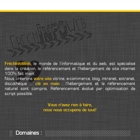
FréchInfoWeb,
le monde de l’informatique et du web, est spécialisé
dans la création, le référencement et l’hébergement de site internet
100% fait main.
Nous créerons
votre site
vitrine, e-commerce, blog, intranet, extranet,
discothèque ...
clé en main
: l’hébergement et le référencement
naturel sont compris. Référencement évolué par optimisation de
script possible.
Vous n’avez rien à faire,
nous nous occupons de tout!
Domaines :